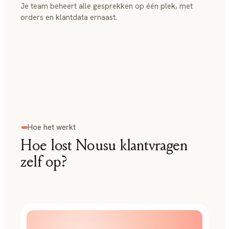
Je team beheert alle gesprekken op één plek, met
orders en klantdata ernaast.
Hoe het werkt
Hoe lost Nousu klantvragen
zelf op?