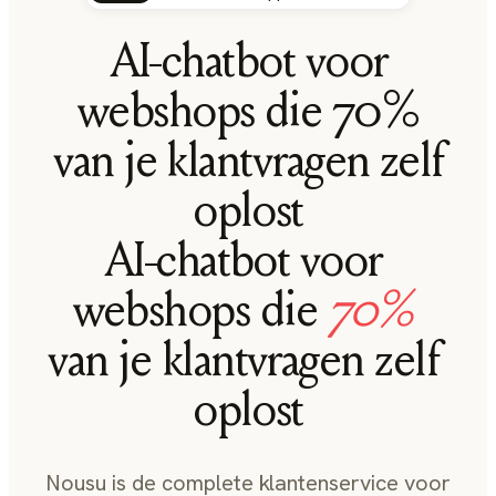
AI-chatbot voor
webshops die 70%
van je klantvragen zelf
oplost
AI-chatbot
voor
webshops
die
70%
van
je
klantvragen
zelf
oplost
Nousu is de complete klantenservice voor