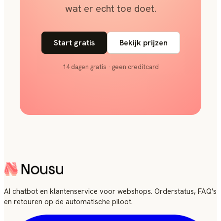
wat er echt toe doet.
Start gratis
Bekijk prijzen
14 dagen gratis · geen creditcard
AI chatbot en klantenservice voor webshops. Orderstatus, FAQ's
en retouren op de automatische piloot.