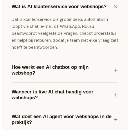
Wat is AI klantenservice voor webshops?
Dat is klantenservice die grotendeels automatisch
loopt via chat, e-mail of WhatsApp. Nousu
beantwoordt veelgestelde vragen, checkt orderstatus
en helpt bij retouren, zodat je team niet elke vraag zelf
hoeft te beantwoorden.
Hoe werkt een AI chatbot op mijn
webshop?
Wanneer is live AI chat handig voor
webshops?
Wat doet een AI agent voor webshops in de
praktijk?