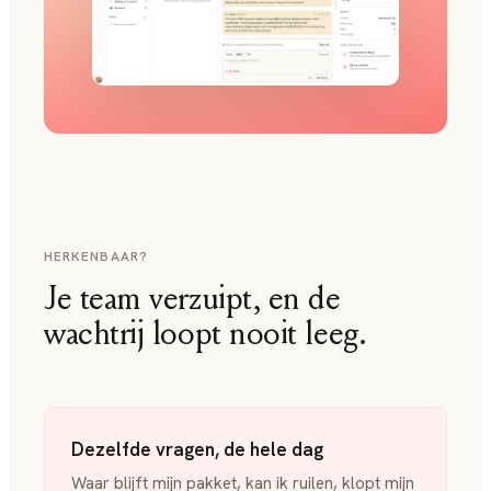
HERKENBAAR?
Je team verzuipt, en de
wachtrij loopt nooit leeg.
Dezelfde vragen, de hele dag
Waar blijft mijn pakket, kan ik ruilen, klopt mijn