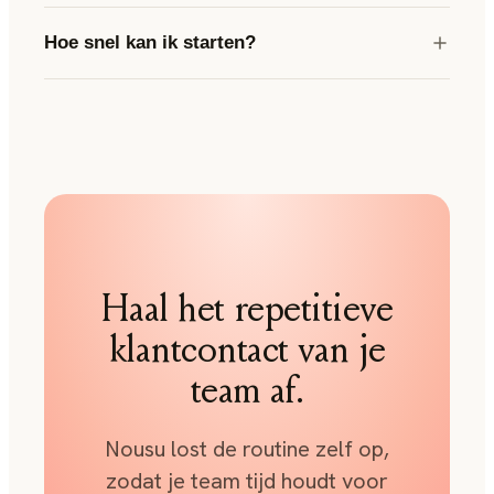
Hoe snel kan ik starten?
Haal het repetitieve
klantcontact van je
team af.
Nousu lost de routine zelf op,
zodat je team tijd houdt voor