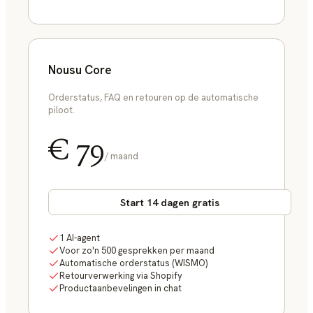
Nousu Core
Orderstatus, FAQ en retouren op de automatische
piloot.
€ 79
/ maand
Start 14 dagen gratis
1 AI-agent
Voor zo'n 500 gesprekken per maand
Automatische orderstatus (WISMO)
Retourverwerking via Shopify
Productaanbevelingen in chat