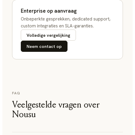
Enterprise op aanvraag
Onbeperkte gesprekken, dedicated support,
custom integraties en SLA-garanties.
Volledige vergelijking
Neem contact op
FAQ
Veelgestelde vragen over
Nousu