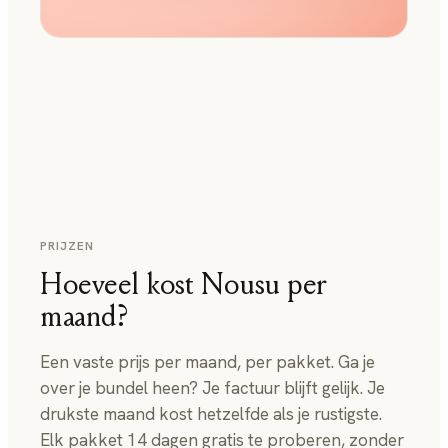
PRIJZEN
Hoeveel kost Nousu per
maand?
Een vaste prijs per maand, per pakket. Ga je
over je bundel heen? Je factuur blijft gelijk. Je
drukste maand kost hetzelfde als je rustigste.
Elk pakket 14 dagen gratis te proberen, zonder