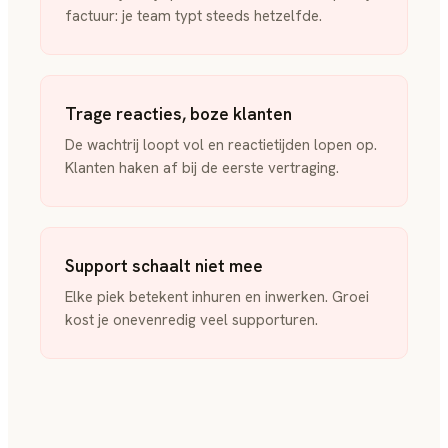
factuur: je team typt steeds hetzelfde.
Trage reacties, boze klanten
De wachtrij loopt vol en reactietijden lopen op.
Klanten haken af bij de eerste vertraging.
Support schaalt niet mee
Elke piek betekent inhuren en inwerken. Groei
kost je onevenredig veel supporturen.