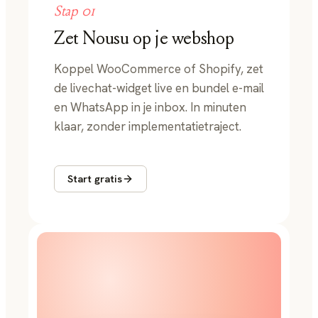
Stap
01
Zet Nousu op je webshop
Koppel WooCommerce of Shopify, zet
de livechat-widget live en bundel e-mail
en WhatsApp in je inbox. In minuten
klaar, zonder implementatietraject.
Start gratis