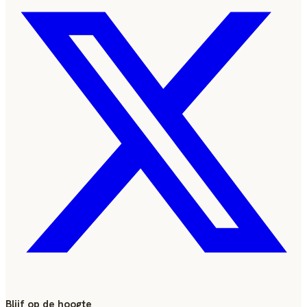
Blijf op de hoogte