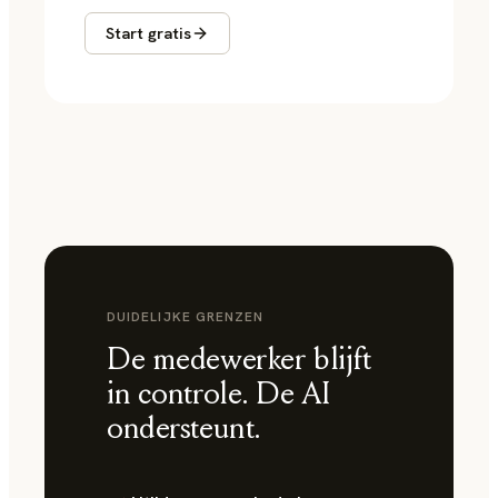
Start gratis
DUIDELIJKE GRENZEN
De medewerker blijft
in controle. De AI
ondersteunt.