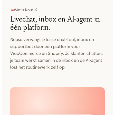
Wat is Nousu?
Livechat, inbox en AI-agent in
één platform.
Nousu vervangt je losse chat-tool, inbox en
supportbot door één platform voor
WooCommerce en Shopify. Je klanten chatten,
je team werkt samen in de inbox en de AI-agent
lost het routinewerk zelf op.