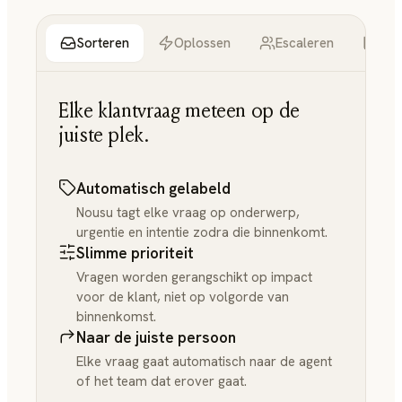
Sorteren
Oplossen
Escaleren
Inzi
Elke klantvraag meteen op de
juiste plek.
Automatisch gelabeld
Nousu tagt elke vraag op onderwerp,
urgentie en intentie zodra die binnenkomt.
Slimme prioriteit
Vragen worden gerangschikt op impact
voor de klant, niet op volgorde van
binnenkomst.
Naar de juiste persoon
Elke vraag gaat automatisch naar de agent
of het team dat erover gaat.