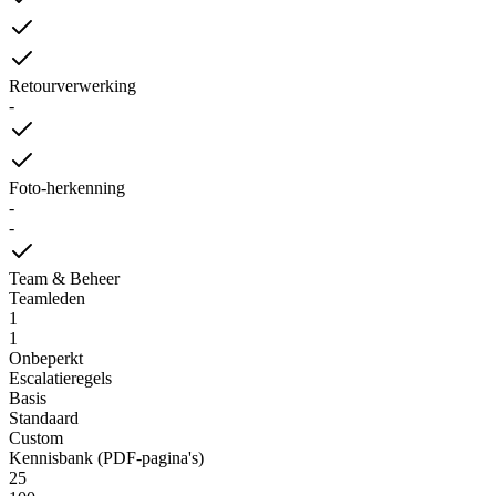
Retourverwerking
-
Foto-herkenning
-
-
Team & Beheer
Teamleden
1
1
Onbeperkt
Escalatieregels
Basis
Standaard
Custom
Kennisbank (PDF-pagina's)
25