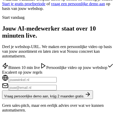
Start je gratis proefperiode
of
vraag een persoonlijke demo aan
op
basis van jouw webshop.
Start vandaag
Jouw AI-medewerker staat over
10
minuten
live.
Deel je webshop-URL. We maken een persoonlijke video op basis
van jouw assortiment en laten zien wat Nousu concreet kan
automatiseren.
Binnen 10 min live
Persoonlijke video op jouw webshop
Escaleert op jouw regels
Vraag persoonlijke demo aan, krijg 2 maanden gratis.
Geen sales-pitch, maar een eerlijk advies over wat we kunnen
automatiseren.