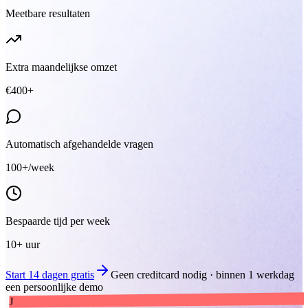
Meetbare resultaten
Extra maandelijkse omzet
€400+
Automatisch afgehandelde vragen
100+/week
Bespaarde tijd per week
10+ uur
Start 14 dagen gratis
Geen creditcard nodig · binnen 1 werkdag
een persoonlijke demo
J