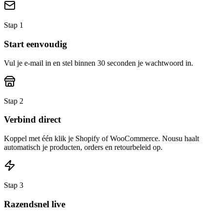
Stap
1
Start eenvoudig
Vul je e-mail in en stel binnen 30 seconden je wachtwoord in.
Stap
2
Verbind direct
Koppel met één klik je Shopify of WooCommerce. Nousu haalt
automatisch je producten, orders en retourbeleid op.
Stap
3
Razendsnel live