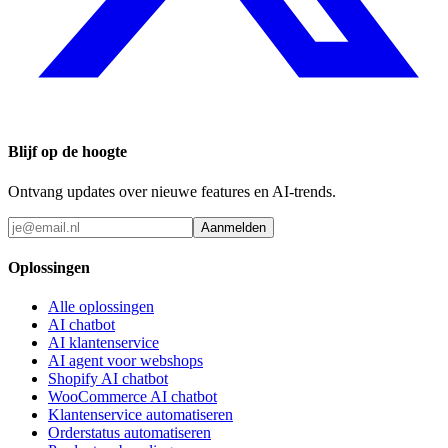
Blijf op de hoogte
Ontvang updates over nieuwe features en AI-trends.
Aanmelden
Oplossingen
Alle oplossingen
AI chatbot
AI klantenservice
AI agent voor webshops
Shopify AI chatbot
WooCommerce AI chatbot
Klantenservice automatiseren
Orderstatus automatiseren