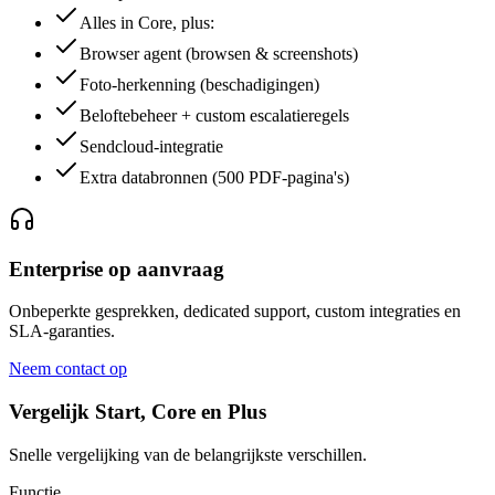
Alles in Core, plus:
Browser agent (browsen & screenshots)
Foto-herkenning (beschadigingen)
Beloftebeheer + custom escalatieregels
Sendcloud-integratie
Extra databronnen (500 PDF-pagina's)
Enterprise op aanvraag
Onbeperkte gesprekken, dedicated support, custom integraties en
SLA-garanties.
Neem contact op
Vergelijk Start, Core en Plus
Snelle vergelijking van de belangrijkste verschillen.
Functie