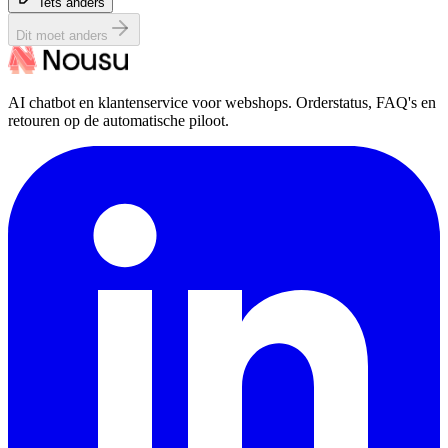
Iets anders
Dit moet anders
AI chatbot en klantenservice voor webshops. Orderstatus, FAQ's en
retouren op de automatische piloot.