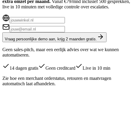
extra omzet per maand.
Vanaf €79/mnd inclusief 500 gesprekken,
live in 10 minuten met volledige controle over escalaties.
Vraag persoonlijke demo aan, krijg 2 maanden gratis.
Geen sales-pitch, maar een eerlijk advies over wat we kunnen
automatiseren.
14 dagen gratis
Geen creditcard
Live in 10 min
Zie hoe een merchant orderstatus, retouren en maatvragen
automatisch laat afhandelen.