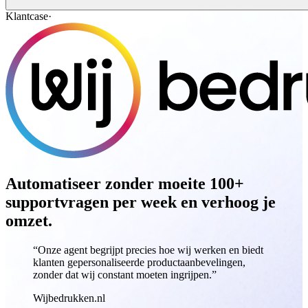
Klantcase
·
Automatiseer zonder moeite
100+
supportvragen per week
en verhoog je
omzet.
“Onze agent begrijpt precies hoe wij werken en biedt
klanten gepersonaliseerde productaanbevelingen,
zonder dat wij constant moeten ingrijpen.”
Wijbedrukken.nl