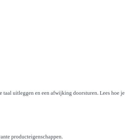
 taal uitleggen en een afwijking doorsturen. Lees hoe je
evante producteigenschappen.