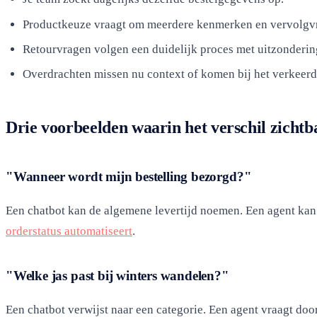
Productkeuze vraagt om meerdere kenmerken en vervolgv
Retourvragen volgen een duidelijk proces met uitzonderin
Overdrachten missen nu context of komen bij het verkeerd
Drie voorbeelden waarin het verschil zicht
"Wanneer wordt mijn bestelling bezorgd?"
Een chatbot kan de algemene levertijd noemen. Een agent kan n
orderstatus automatiseert
.
"Welke jas past bij winters wandelen?"
Een chatbot verwijst naar een categorie. Een agent vraagt doo