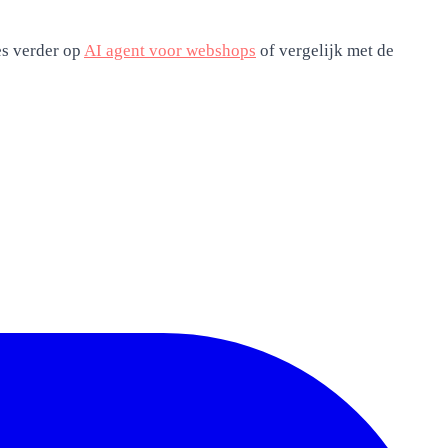
s verder op
AI agent voor webshops
of vergelijk met de