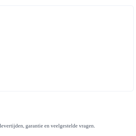
levertijden, garantie en veelgestelde vragen.