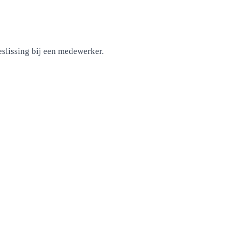
eslissing bij een medewerker.