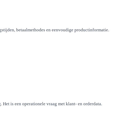
ngstijden, betaalmethodes en eenvoudige productinformatie.
. Het is een operationele vraag met klant- en orderdata.