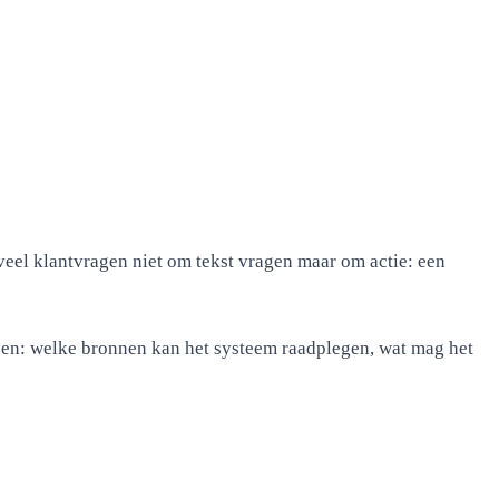
veel klantvragen niet om tekst vragen maar om actie: een
nzen: welke bronnen kan het systeem raadplegen, wat mag het