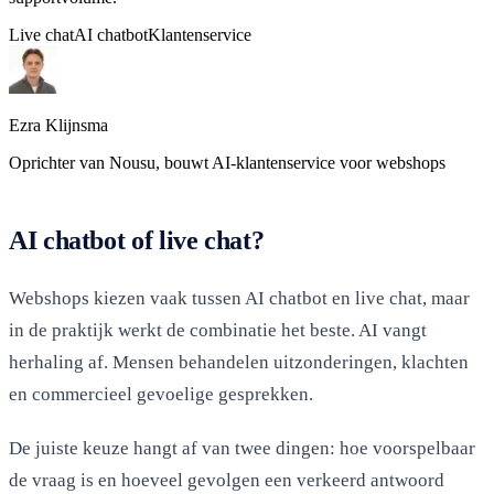
Live chat
AI chatbot
Klantenservice
Ezra Klijnsma
Oprichter van Nousu, bouwt AI-klantenservice voor webshops
AI chatbot of live chat?
Webshops kiezen vaak tussen AI chatbot en live chat, maar
in de praktijk werkt de combinatie het beste. AI vangt
herhaling af. Mensen behandelen uitzonderingen, klachten
en commercieel gevoelige gesprekken.
De juiste keuze hangt af van twee dingen: hoe voorspelbaar
de vraag is en hoeveel gevolgen een verkeerd antwoord