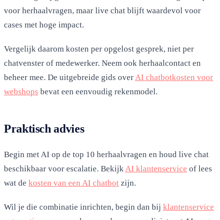
voor herhaalvragen, maar live chat blijft waardevol voor
cases met hoge impact.
Vergelijk daarom kosten per opgelost gesprek, niet per
chatvenster of medewerker. Neem ook herhaalcontact en
beheer mee. De uitgebreide gids over
AI chatbotkosten voor
webshops
bevat een eenvoudig rekenmodel.
Praktisch advies
Begin met AI op de top 10 herhaalvragen en houd live chat
beschikbaar voor escalatie. Bekijk
AI klantenservice
of lees
wat de
kosten van een AI chatbot
zijn.
Wil je die combinatie inrichten, begin dan bij
klantenservice