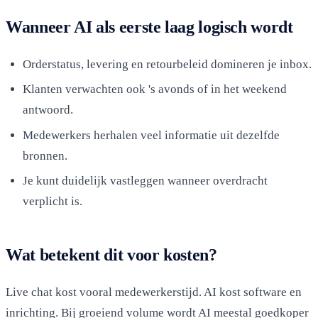
Wanneer AI als eerste laag logisch wordt
Orderstatus, levering en retourbeleid domineren je inbox.
Klanten verwachten ook 's avonds of in het weekend
antwoord.
Medewerkers herhalen veel informatie uit dezelfde
bronnen.
Je kunt duidelijk vastleggen wanneer overdracht
verplicht is.
Wat betekent dit voor kosten?
Live chat kost vooral medewerkerstijd. AI kost software en
inrichting. Bij groeiend volume wordt AI meestal goedkoper