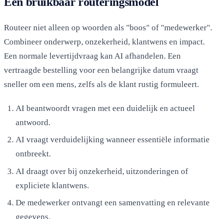
Een bruikbaar routeringsmodel
Routeer niet alleen op woorden als "boos" of "medewerker".
Combineer onderwerp, onzekerheid, klantwens en impact.
Een normale levertijdvraag kan AI afhandelen. Een
vertraagde bestelling voor een belangrijke datum vraagt
sneller om een mens, zelfs als de klant rustig formuleert.
AI beantwoordt vragen met een duidelijk en actueel
antwoord.
AI vraagt verduidelijking wanneer essentiële informatie
ontbreekt.
AI draagt over bij onzekerheid, uitzonderingen of
expliciete klantwens.
De medewerker ontvangt een samenvatting en relevante
gegevens.