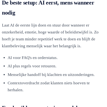
De beste setup: AI eerst, mens wanneer
nodig
Laat AI de eerste lijn doen en stuur door wanneer er
onzekerheid, emotie, hoge waarde of beleidstwijfel is. Zo
hoeft je team minder repetitief werk te doen en blijft de
klantbeleving menselijk waar het belangrijk is.
AI voor FAQ's en orderstatus.
AI plus regels voor retouren.
Menselijke handoff bij klachten en uitzonderingen.
Contextoverdracht zodat klanten niets hoeven te
herhalen.