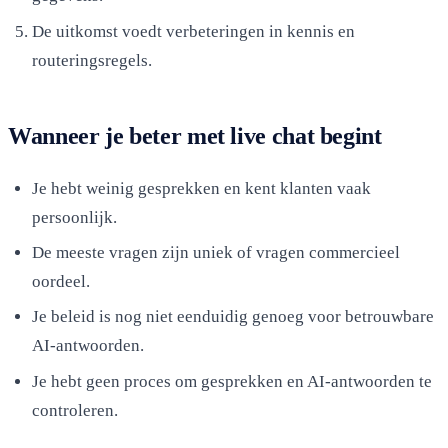
De uitkomst voedt verbeteringen in kennis en
routeringsregels.
Wanneer je beter met live chat begint
Je hebt weinig gesprekken en kent klanten vaak
persoonlijk.
De meeste vragen zijn uniek of vragen commercieel
oordeel.
Je beleid is nog niet eenduidig genoeg voor betrouwbare
AI-antwoorden.
Je hebt geen proces om gesprekken en AI-antwoorden te
controleren.