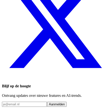
Blijf op de hoogte
Ontvang updates over nieuwe features en AI-trends.
Aanmelden