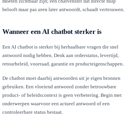
moeten zichtbaar zijn; een chatvenster dat directe hulp
belooft maar pas uren later antwoordt, schaadt vertrouwen.
Wanneer een AI chatbot sterker is
Een AI chatbot is sterker bij herhaalbare vragen die snel
antwoord nodig hebben. Denk aan orderstatus, levertijd,
retourbeleid, voorraad, garantie en producteigenschappen.
De chatbot moet daarbij antwoorden uit je eigen bronnen
gebruiken. Een vloeiend antwoord zonder betrouwbare
product- of beleidscontext is geen verbetering. Begin met
onderwerpen waarvoor een actueel antwoord of een
controleerbare status bestaat.